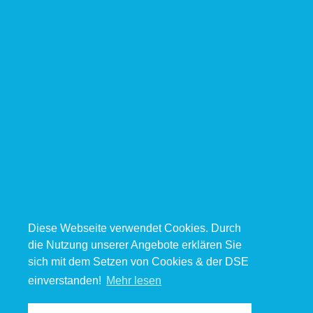
Diese Webseite verwendet Cookies. Durch
die Nutzung unserer Angebote erklären Sie
sich mit dem Setzen von Cookies & der DSE
einverstanden!
Mehr lesen